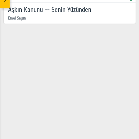
Aşkın Kanunu -- Senin Yüzünden
Emel Sayın