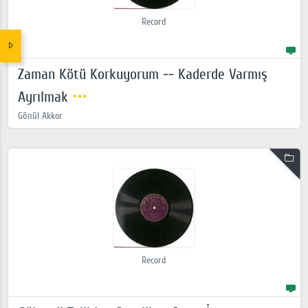
Record
Zaman Kötü Korkuyorum -- Kaderde Varmış
Ayrılmak
Gönül Akkor
Record