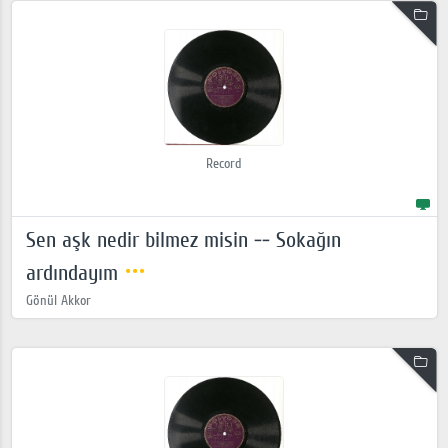
Record
Sen aşk nedir bilmez misin -- Sokağın
ardındayım
Gönül Akkor