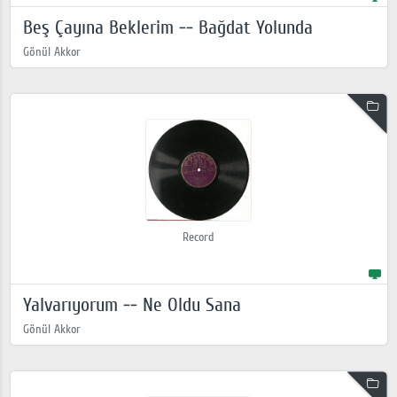
Beş Çayına Beklerim -- Bağdat Yolunda
Gönül Akkor
Record
Yalvarıyorum -- Ne Oldu Sana
Gönül Akkor