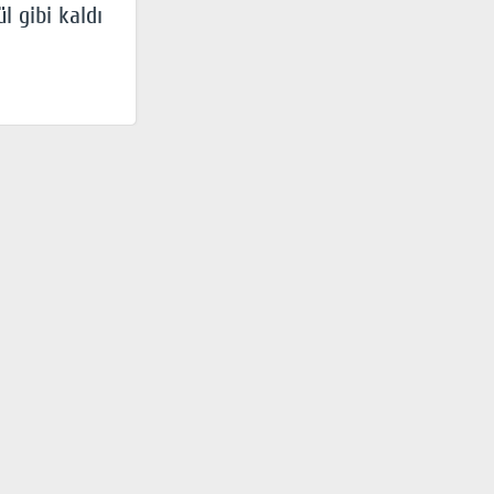
l gibi kaldı