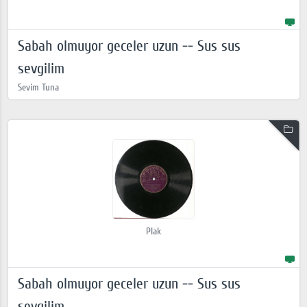
Sabah olmuyor geceler uzun -- Sus sus
sevgilim
Sevim Tuna
Plak
Sabah olmuyor geceler uzun -- Sus sus
sevgilim