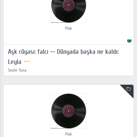
Plak
Aşk rüyası: falcı -- Dünyada başka ne kaldı:
Leyla
Sevim Tuna
Plak