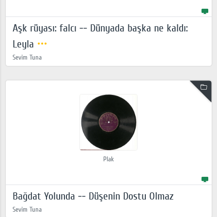
Aşk rüyası: falcı -- Dünyada başka ne kaldı:
Leyla
Sevim Tuna
Plak
Bağdat Yolunda -- Düşenin Dostu Olmaz
Sevim Tuna